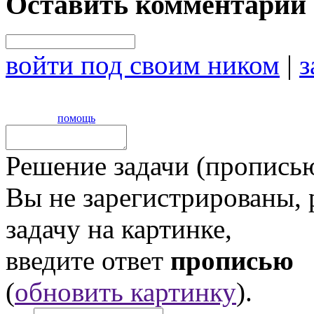
Оставить комментарий
войти под своим ником
|
з
помощь
Решение задачи (прописью
Вы не зарегистрированы,
задачу на картинке,
введите ответ
прописью
(
обновить картинку
).