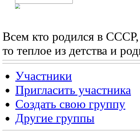
Всем кто родился в СССР,
то теплое из детства и р
Участники
Пригласить участника
Создать свою группу
Другие группы