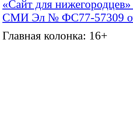
«Сайт для нижегородцев» 
СМИ Эл № ФС77-57309 от 
Главная колонка: 16+