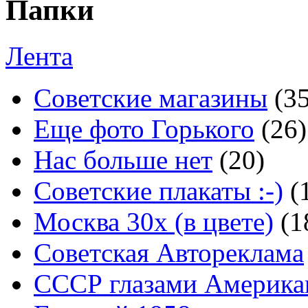
Папки
Лента
Советские магазины
(3
Еще фото Горького
(26)
Нас больше нет
(20)
Советские плакаты :-)
(
Москва 30x (в цвете)
(1
Советская Автореклама
СССР глазами Америка