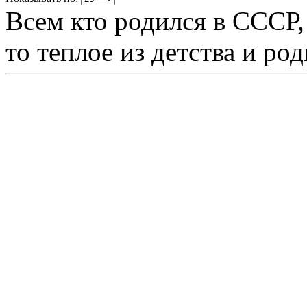
Всем кто родился в СССР,
то теплое из детства и р