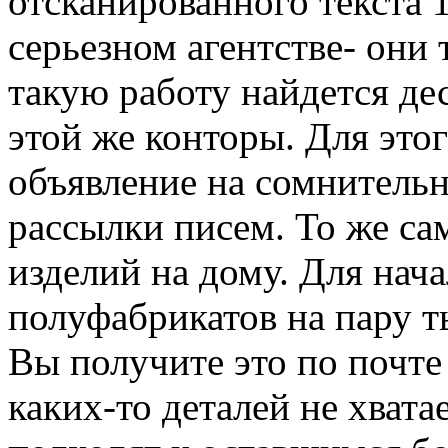
отсканированного текста 1
серьезном агентстве- они 
такую работу найдется де
этой же конторы. Для этог
объявление на сомнительн
рассылки писем. То же са
изделий на дому. Для нач
полуфабрикатов на пару т
Вы получите это по почте 
каких-то деталей не хвата