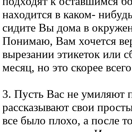
подходят к оставшимся бо
находится в каком- нибудь
сидите Вы дома в окруже
Понимаю, Вам хочется вер
вырезании этикеток или с
месяц, но это скорее всег
3. Пусть Вас не умиляют 
рассказывают свои просты
все было плохо, а после т