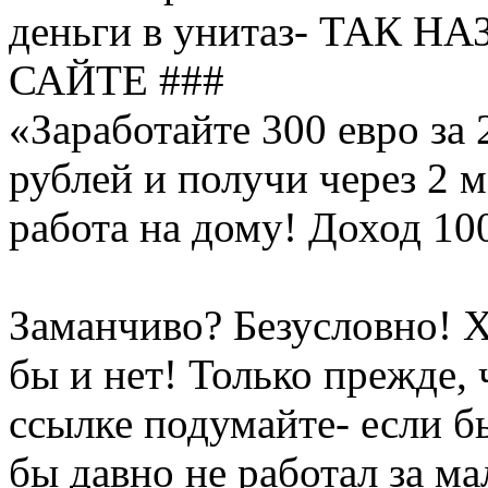
деньги в унитаз- ТАК 
САЙТЕ ###
«Заработайте 300 евро за
рублей и получи через 2 
работа на дому! Доход 10
Заманчиво? Безусловно! 
бы и нет! Только прежде,
ссылке подумайте- если бы
бы давно не работал за ма