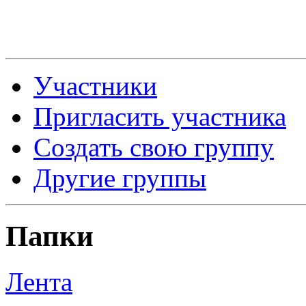
Участники
Пригласить участника
Создать свою группу
Другие группы
Папки
Лента