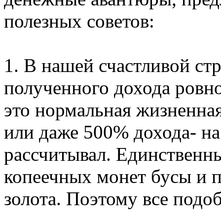
полезных советов:
1. В нашей счастливой ст
полученного дохода ровно
это нормальная жизненна
или даже 500% дохода- на
рассчитывал. Единственны
копеечных монет бусы и п
золота. Поэтому все подо