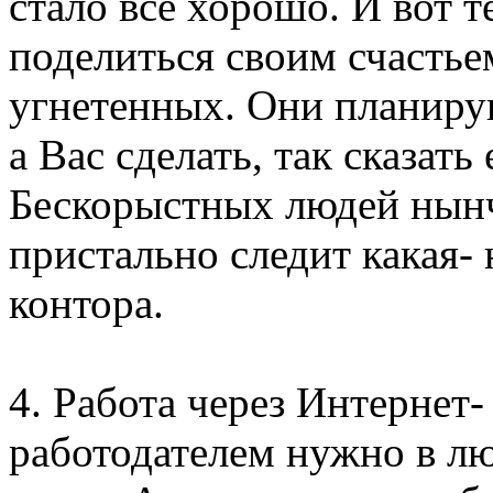
стало все хорошо. И вот 
поделиться своим счасть
угнетенных. Они планиру
а Вас сделать, так сказать
Бескорыстных людей нынч
пристально следит какая-
контора.
4. Работа через Интернет-
работодателем нужно в лю