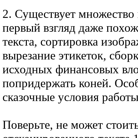
2. Существует множество
первый взгляд даже похож
текста, сортировка изобра
вырезание этикеток, сборка
исходных финансовых вло
попридержать коней. Осо
сказочные условия работы
Поверьте, не может стоит