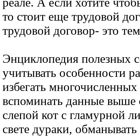
реале. А если хотите чтоб
то стоит еще трудовой до
трудовой договор- это тем
Энциклопедия полезных с
учитывать особенности ра
избегать многочисленных 
вспоминать данные выше с
слепой кот с гламурной л
свете дураки, обманывать 