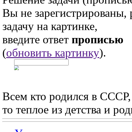
Вы не зарегистрированы,
задачу на картинке,
введите ответ
прописью
(
обновить картинку
).
Всем кто родился в СССР,
то теплое из детства и р