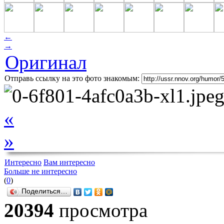
←
→
Оригинал
Отправь ссылку на это фото знакомым:
«
»
Интересно
Вам интересно
Больше не интересно
(
0
)
Поделиться…
20394
просмотра