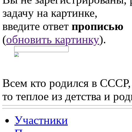
задачу на картинке,
введите ответ
прописью
(
обновить картинку
).
Всем кто родился в СССР,
то теплое из детства и р
Участники