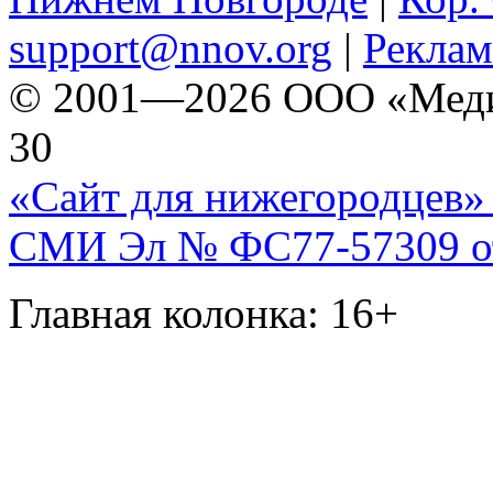
support@nnov.org
|
Реклам
© 2001—2026 ООО «Медиа 
30
«Сайт для нижегородцев» 
СМИ Эл № ФС77-57309 от 
Главная колонка: 16+