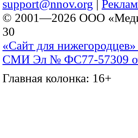
support@nnov.org
|
Реклам
© 2001—2026 ООО «Медиа 
30
«Сайт для нижегородцев» 
СМИ Эл № ФС77-57309 от 
Главная колонка: 16+