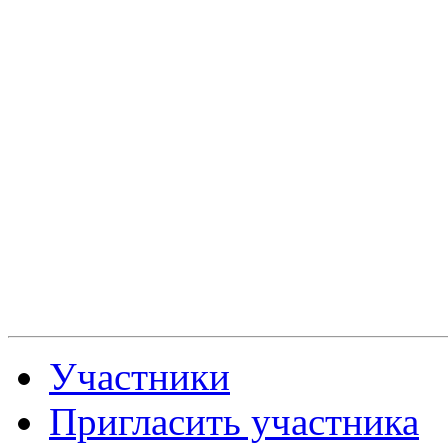
Участники
Пригласить участника