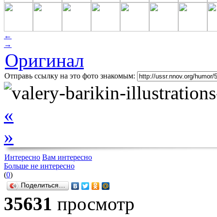
←
→
Оригинал
Отправь ссылку на это фото знакомым:
«
»
Интересно
Вам интересно
Больше не интересно
(
0
)
Поделиться…
35631
просмотр