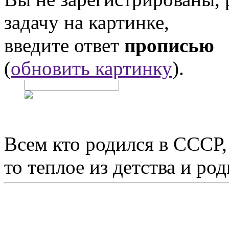
задачу на картинке,
введите ответ
прописью
(
обновить картинку
).
Всем кто родился в СССР,
то теплое из детства и р