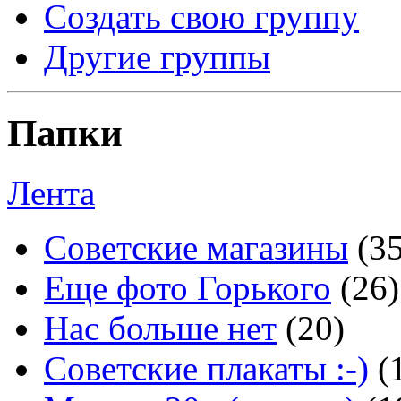
Создать свою группу
Другие группы
Папки
Лента
Советские магазины
(3
Еще фото Горького
(26)
Нас больше нет
(20)
Советские плакаты :-)
(