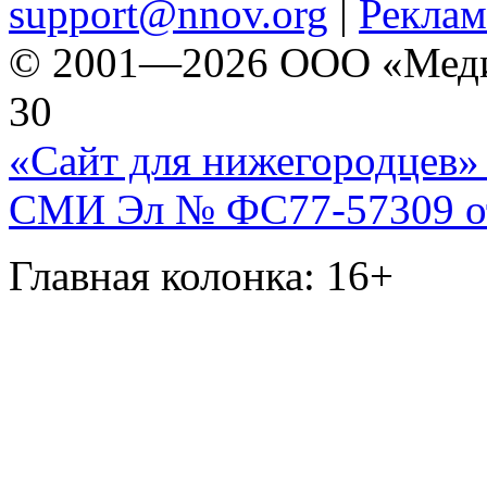
support@nnov.org
|
Реклам
© 2001—2026 ООО «Медиа 
30
«Сайт для нижегородцев» 
СМИ Эл № ФС77-57309 от 
Главная колонка: 16+