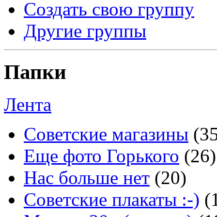
Создать свою группу
Другие группы
Папки
Лента
Советские магазины
(3
Еще фото Горького
(26)
Нас больше нет
(20)
Советские плакаты :-)
(