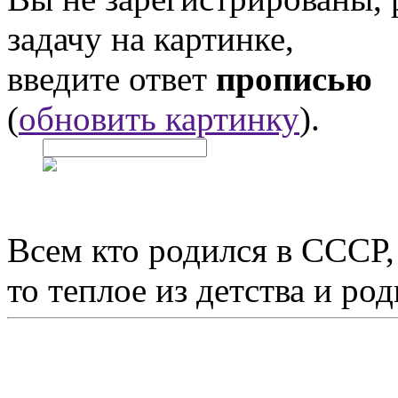
задачу на картинке,
введите ответ
прописью
(
обновить картинку
).
Всем кто родился в СССР,
то теплое из детства и р