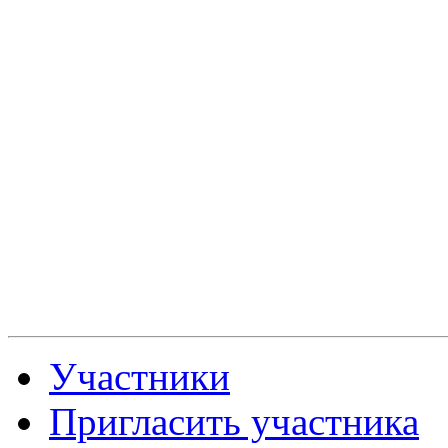
Участники
Пригласить участника