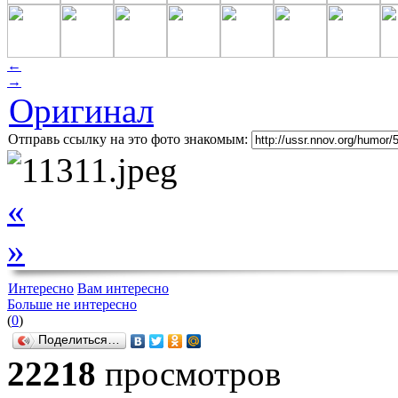
←
→
Оригинал
Отправь ссылку на это фото знакомым:
«
»
Интересно
Вам интересно
Больше не интересно
(
0
)
Поделиться…
22218
просмотров