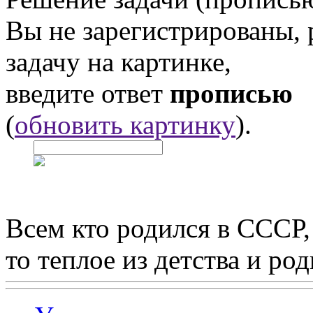
Вы не зарегистрированы,
задачу на картинке,
введите ответ
прописью
(
обновить картинку
).
Всем кто родился в СССР,
то теплое из детства и р