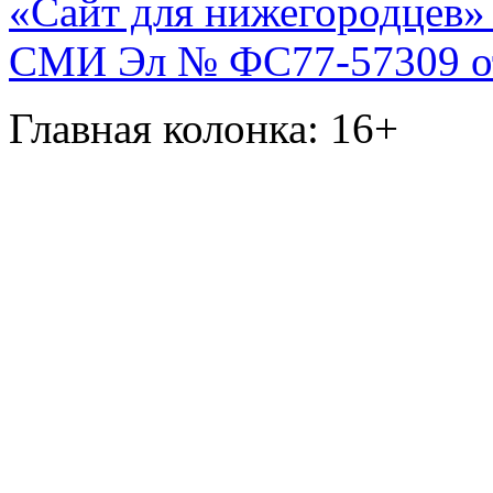
«Сайт для нижегородцев» 
СМИ Эл № ФС77-57309 от 
Главная колонка: 16+