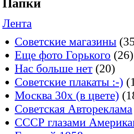
Папки
Лента
Советские магазины
(3
Еще фото Горького
(26)
Нас больше нет
(20)
Советские плакаты :-)
(
Москва 30x (в цвете)
(1
Советская Автореклама
СССР глазами Америка