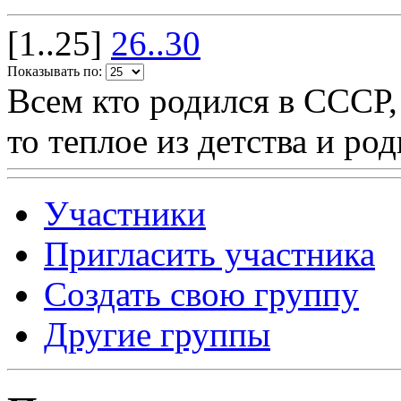
[1..25]
26..30
Показывать по:
Всем кто родился в СССР,
то теплое из детства и р
Участники
Пригласить участника
Создать свою группу
Другие группы