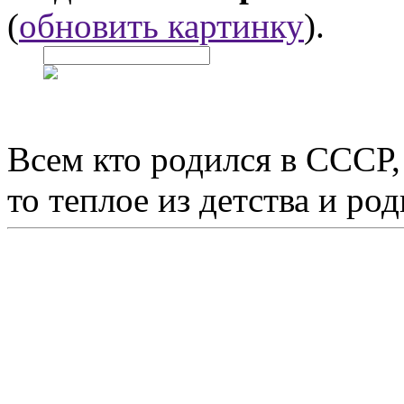
(
обновить картинку
).
Всем кто родился в СССР,
то теплое из детства и р