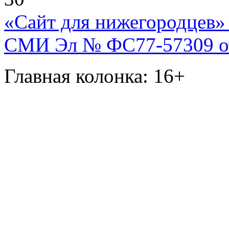
«Сайт для нижегородцев» 
СМИ Эл № ФС77-57309 от 
Главная колонка: 16+