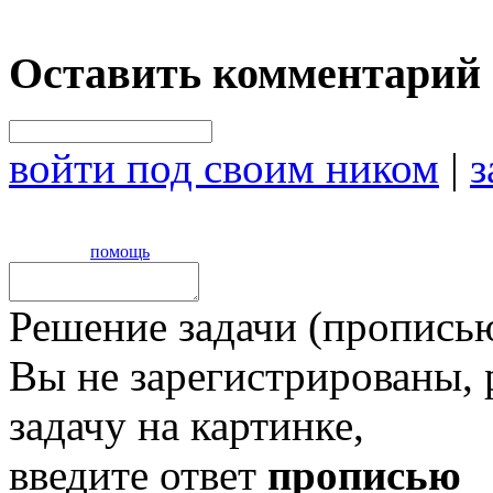
Оставить комментарий
войти под своим ником
|
з
помощь
Решение задачи (прописью
Вы не зарегистрированы,
задачу на картинке,
введите ответ
прописью