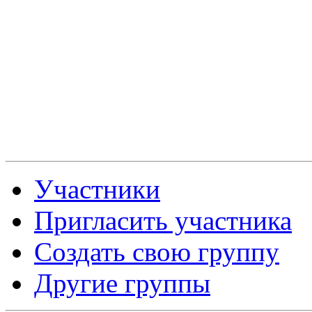
Участники
Пригласить участника
Создать свою группу
Другие группы