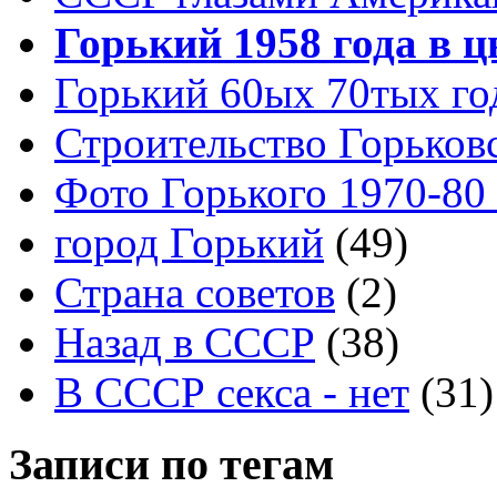
Горький 1958 года в ц
Горький 60ых 70тых го
Строительство Горьков
Фото Горького 1970-80
город Горький
(49)
Страна советов
(2)
Назад в СССР
(38)
В СССР секса - нет
(31)
Записи по тегам