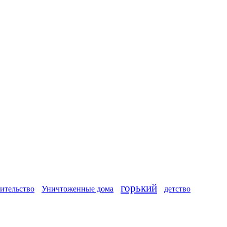
горький
ительство
Уничтоженные дома
детство