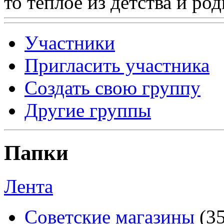
то теплое из детства и р
Участники
Пригласить участника
Создать свою группу
Другие группы
Папки
Лента
Советские магазины
(3