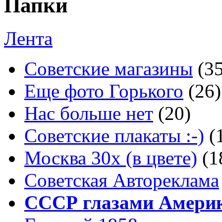
Папки
Лента
Советские магазины
(3
Еще фото Горького
(26)
Нас больше нет
(20)
Советские плакаты :-)
(
Москва 30x (в цвете)
(1
Советская Автореклама
СССР глазами Амери