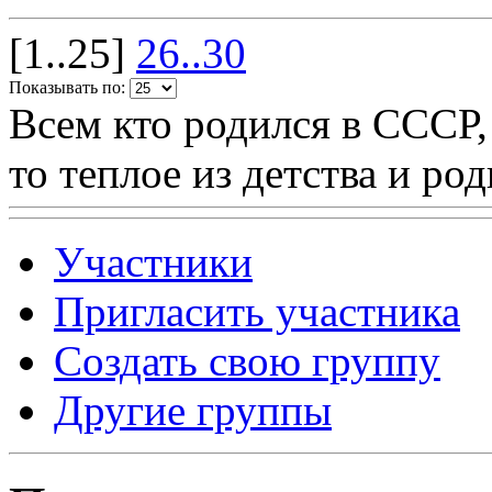
[1..25]
26..30
Показывать по:
Всем кто родился в СССР,
то теплое из детства и р
Участники
Пригласить участника
Создать свою группу
Другие группы