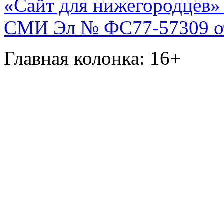
«Сайт для нижегородцев» 
СМИ Эл № ФС77-57309 от 
Главная колонка: 16+