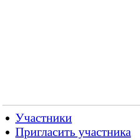
Участники
Пригласить участника