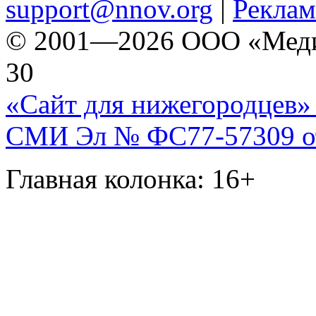
support@nnov.org
|
Реклам
© 2001—2026 ООО «Медиа 
30
«Сайт для нижегородцев» 
СМИ Эл № ФС77-57309 от 
Главная колонка: 16+