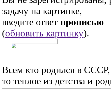
задачу на картинке,
введите ответ
прописью
(
обновить картинку
).
Всем кто родился в СССР,
то теплое из детства и р