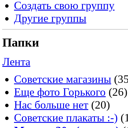
Создать свою группу
Другие группы
Папки
Лента
Советские магазины
(3
Еще фото Горького
(26)
Нас больше нет
(20)
Советские плакаты :-)
(