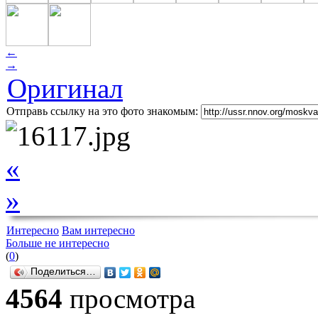
←
→
Оригинал
Отправь ссылку на это фото знакомым:
«
»
Интересно
Вам интересно
Больше не интересно
(
0
)
Поделиться…
4564
просмотра