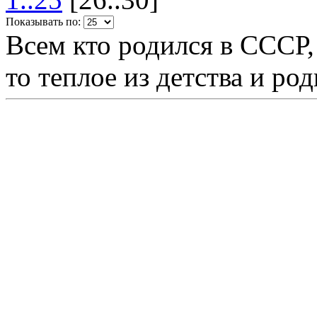
Показывать по:
Всем кто родился в СССР,
то теплое из детства и р