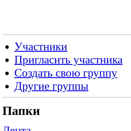
Участники
Пригласить участника
Создать свою группу
Другие группы
Папки
Лента