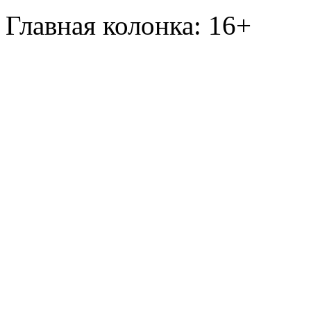
Главная колонка: 16+