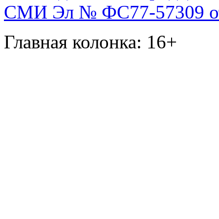
СМИ Эл № ФС77-57309 от 
Главная колонка: 16+