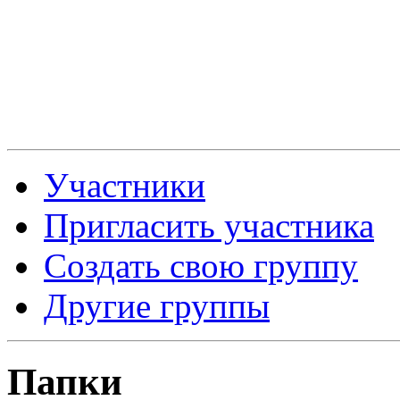
Участники
Пригласить участника
Создать свою группу
Другие группы
Папки