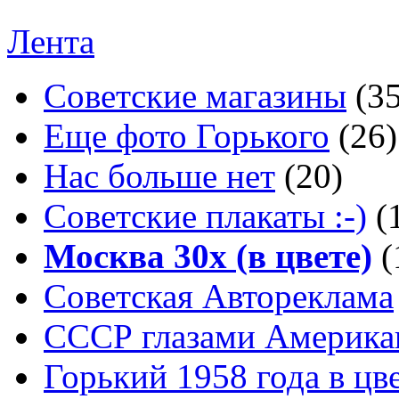
Лента
Советские магазины
(3
Еще фото Горького
(26)
Нас больше нет
(20)
Советские плакаты :-)
(
Москва 30x (в цвете)
(
Советская Автореклама
СССР глазами Америка
Горький 1958 года в цв