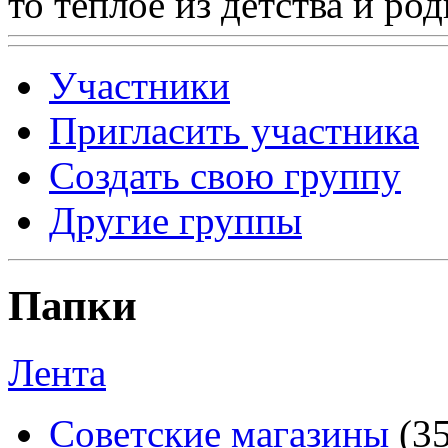
то теплое из детства и р
Участники
Пригласить участника
Создать свою группу
Другие группы
Папки
Лента
Советские магазины
(3