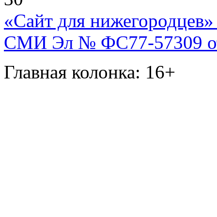
«Сайт для нижегородцев» 
СМИ Эл № ФС77-57309 от 
Главная колонка: 16+