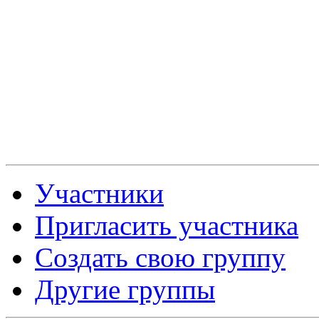
Участники
Пригласить участника
Создать свою группу
Другие группы