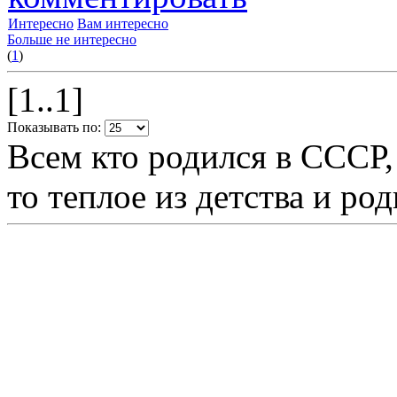
Интересно
Вам интересно
Больше не интересно
(
1
)
[1..1]
Показывать по:
Всем кто родился в СССР,
то теплое из детства и р