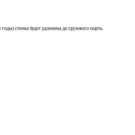
годы) стенка будет удлинена до грузового порта.