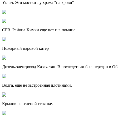
Углич. Эти мостки - у храма "на крови"
СРВ. Района Химки еще нет и в помине.
Пожарный паровой катер
Дизель-электроход Казахстан. В последствии был передан в О
Волга, еще не застроенная плотинами.
Крылов на зеленой стоянке.