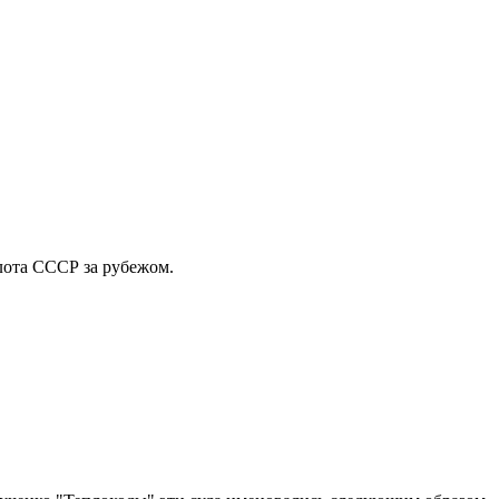
лота СССР за рубежом.