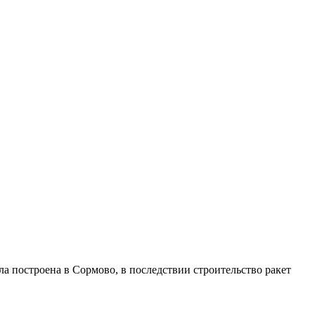
ыла построена в Сормово, в последствии строительство ракет