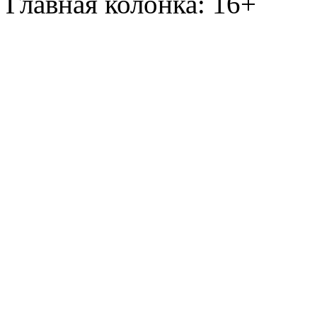
Главная колонка: 16+