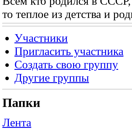
Всем кто родился в СССР,
то теплое из детства и р
Участники
Пригласить участника
Создать свою группу
Другие группы
Папки
Лента