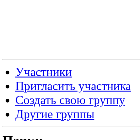
Участники
Пригласить участника
Создать свою группу
Другие группы