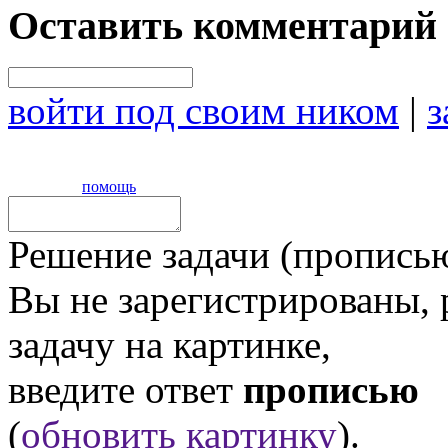
Оставить комментарий
войти под своим ником
|
з
помощь
Решение задачи (прописью
Вы не зарегистрированы,
задачу на картинке,
введите ответ
прописью
(
обновить картинку
).