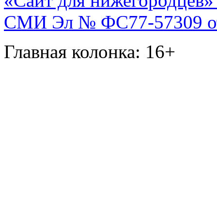
«Сайт для нижегородцев» 
СМИ Эл № ФС77-57309 от 
Главная колонка: 16+