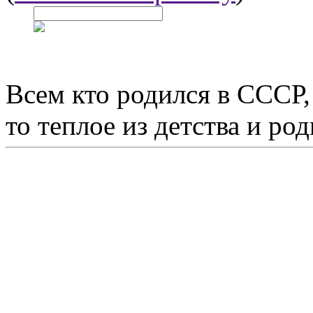
Всем кто родился в СССР,
то теплое из детства и р