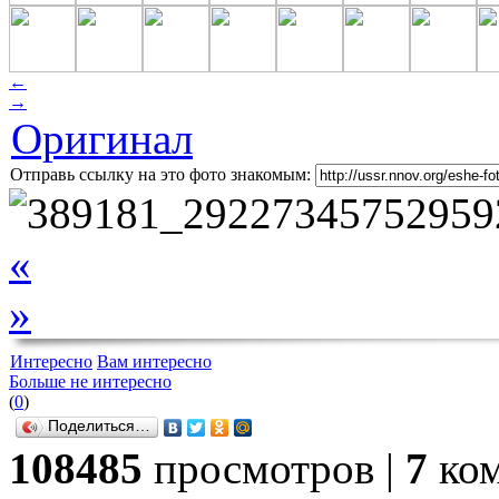
←
→
Оригинал
Отправь ссылку на это фото знакомым:
«
»
Интересно
Вам интересно
Больше не интересно
(
0
)
Поделиться…
108485
просмотров |
7
ком