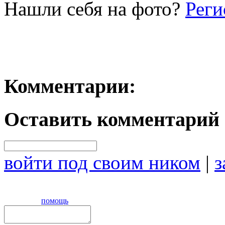
Нашли себя на фото?
Реги
Комментарии:
Оставить комментарий
войти под своим ником
|
з
помощь