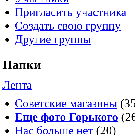
Пригласить участника
Создать свою группу
Другие группы
Папки
Лента
Советские магазины
(3
Еще фото Горького
(2
Нас больше нет
(20)