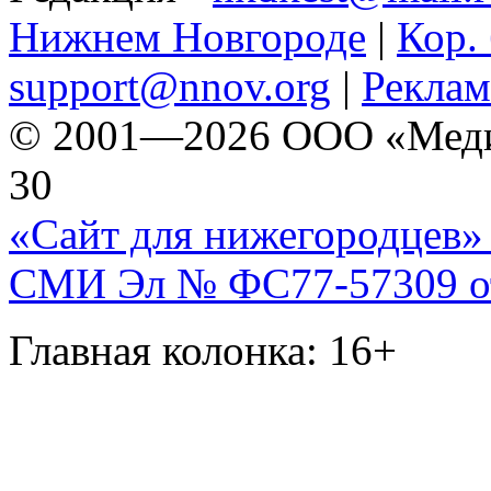
Нижнем Новгороде
|
Кор. 
support@nnov.org
|
Реклам
© 2001—2026 ООО «Медиа 
30
«Сайт для нижегородцев» 
СМИ Эл № ФС77-57309 от 
Главная колонка: 16+