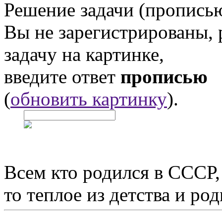
Решение задачи (прописью
Вы не зарегистрированы,
задачу на картинке,
введите ответ
прописью
(
обновить картинку
).
Всем кто родился в СССР,
то теплое из детства и р