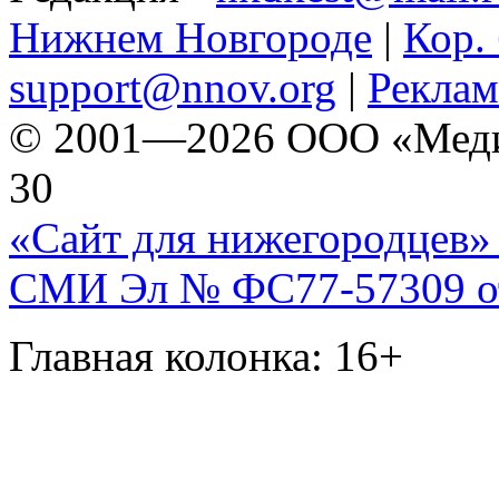
Нижнем Новгороде
|
Кор. 
support@nnov.org
|
Реклам
© 2001—2026 ООО «Медиа 
30
«Сайт для нижегородцев» 
СМИ Эл № ФС77-57309 от 
Главная колонка: 16+