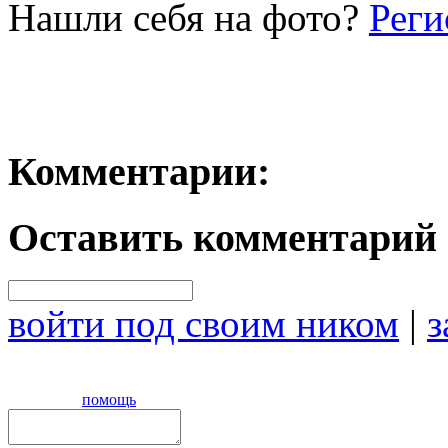
Нашли себя на фото?
Реги
Комментарии:
Оставить комментарий
войти под своим ником
|
з
помощь