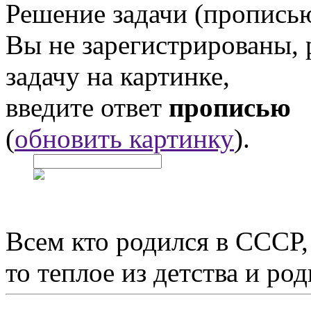
Решение задачи (прописью
Вы не зарегистрированы,
задачу на картинке,
введите ответ
прописью
(
обновить картинку
).
Всем кто родился в СССР,
то теплое из детства и р