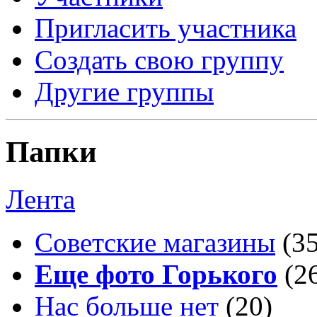
Пригласить участника
Создать свою группу
Другие группы
Папки
Лента
Советские магазины
(3
Еще фото Горького
(2
Нас больше нет
(20)