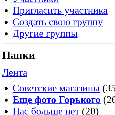
Пригласить участника
Создать свою группу
Другие группы
Папки
Лента
Советские магазины
(3
Еще фото Горького
(2
Нас больше нет
(20)