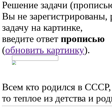
Решение задачи (прописью
Вы не зарегистрированы,
задачу на картинке,
введите ответ
прописью
(
обновить картинку
).
Всем кто родился в СССР,
то теплое из детства и р