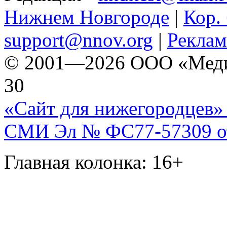
Нижнем Новгороде
|
Кор. 
support@nnov.org
|
Реклам
© 2001—2026 ООО «Медиа 
30
«Сайт для нижегородцев» 
СМИ Эл № ФС77-57309 от 
Главная колонка: 16+