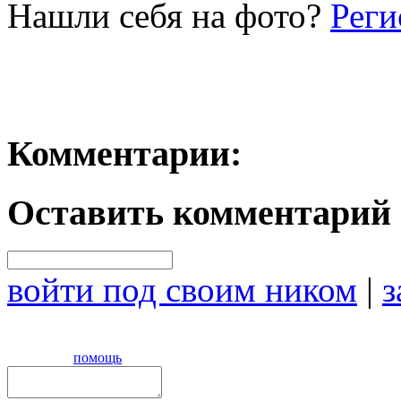
Нашли себя на фото?
Реги
Комментарии:
Оставить комментарий
войти под своим ником
|
з
помощь