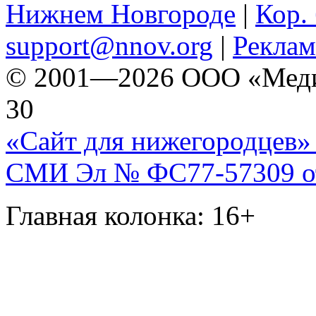
Нижнем Новгороде
|
Кор. 
support@nnov.org
|
Реклам
© 2001—2026 ООО «Медиа 
30
«Сайт для нижегородцев» 
СМИ Эл № ФС77-57309 от 
Главная колонка: 16+