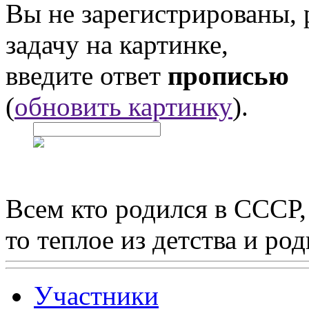
Вы не зарегистрированы,
задачу на картинке,
введите ответ
прописью
(
обновить картинку
).
Всем кто родился в СССР,
то теплое из детства и р
Участники