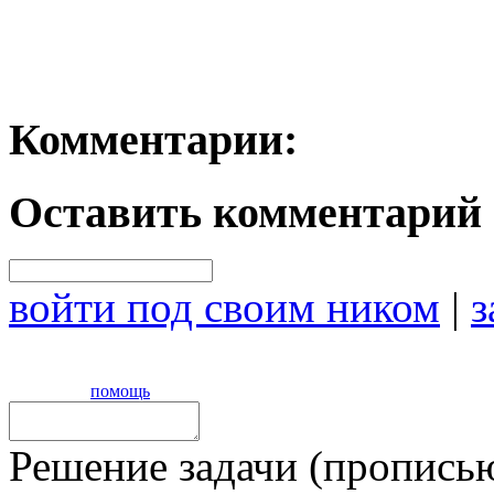
Комментарии:
Оставить комментарий
войти под своим ником
|
з
помощь
Решение задачи (прописью