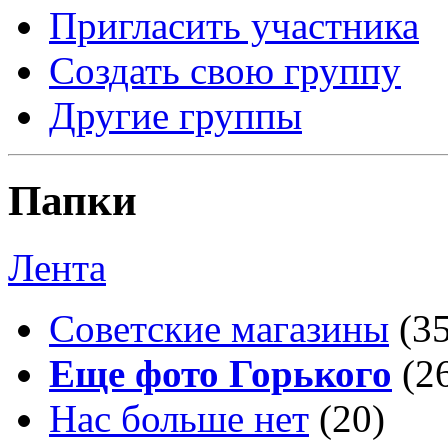
Пригласить участника
Создать свою группу
Другие группы
Папки
Лента
Советские магазины
(3
Еще фото Горького
(2
Нас больше нет
(20)