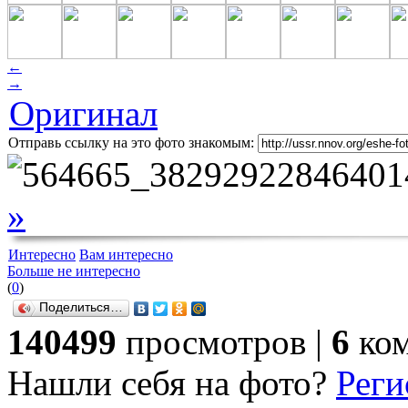
←
→
Оригинал
Отправь ссылку на это фото знакомым:
»
Интересно
Вам интересно
Больше не интересно
(
0
)
Поделиться…
140499
просмотров |
6
ком
Нашли себя на фото?
Реги