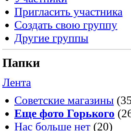
Пригласить участника
Создать свою группу
Другие группы
Папки
Лента
Советские магазины
(3
Еще фото Горького
(2
Нас больше нет
(20)