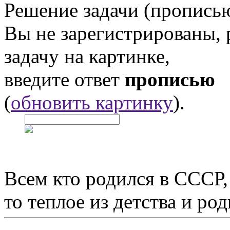
Решение задачи (прописью
Вы не зарегистрированы,
задачу на картинке,
введите ответ
прописью
(
обновить картинку
).
Всем кто родился в СССР,
то теплое из детства и р