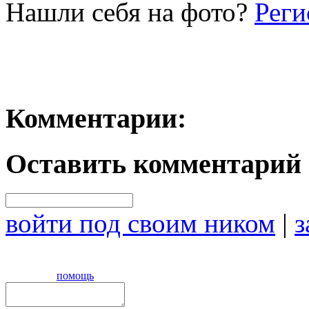
Нашли себя на фото?
Реги
Комментарии:
Оставить комментарий
войти под своим ником
|
з
помощь