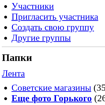
Участники
Пригласить участника
Создать свою группу
Другие группы
Папки
Лента
Советские магазины
(3
Еще фото Горького
(2