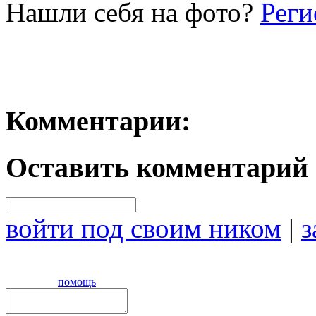
Нашли себя на фото?
Реги
Комментарии:
Оставить комментарий
войти под своим ником
|
з
помощь