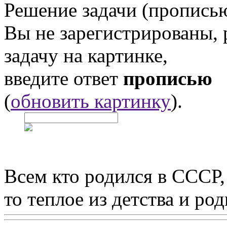
Решение задачи (прописью
Вы не зарегистрированы,
задачу на картинке,
введите ответ
прописью
(
обновить картинку
).
Всем кто родился в СССР,
то теплое из детства и р