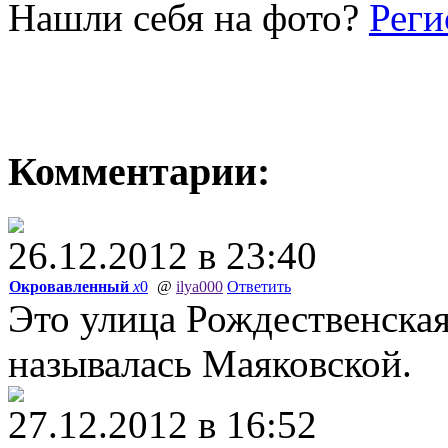
Нашли себя на фото?
Реги
Комментарии:
26.12.2012 в 23:40
Окровавленный
x
0
@
ilya000
Ответить
Это улица Рождественская
называлась Маяковской.
27.12.2012 в 16:52