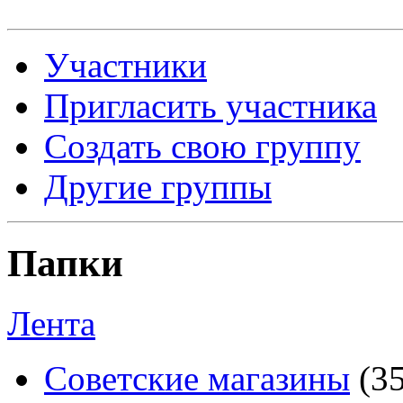
Участники
Пригласить участника
Создать свою группу
Другие группы
Папки
Лента
Советские магазины
(3