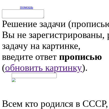
помощь
Решение задачи (прописью
Вы не зарегистрированы,
задачу на картинке,
введите ответ
прописью
(
обновить картинку
).
Всем кто родился в СССР,