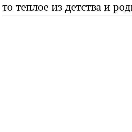
то теплое из детства и р