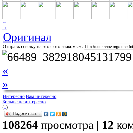
←
→
Оригинал
Отправь ссылку на это фото знакомым:
«
»
Интересно
Вам интересно
Больше не интересно
(
1
)
Поделиться…
108264
просмотра |
12
ком