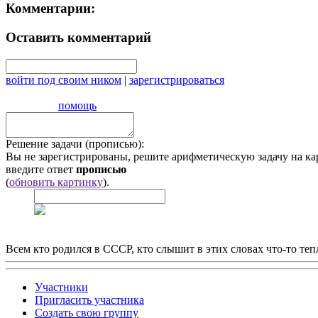
Комментарии:
Оставить комментарий
войти под своим ником
|
зарегистрироваться
помощь
Решение задачи (прописью):
Вы не зарегистрированы, решите арифметическую задачу на ка
введите ответ
прописью
(
обновить картинку
).
Всем кто родился в СССР, кто слышит в этих словах что-то теп
Участники
Пригласить участника
Создать свою группу