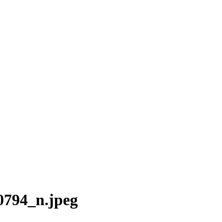
794_n.jpeg