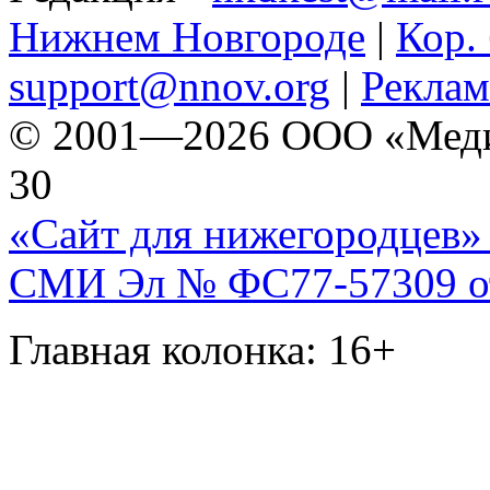
Нижнем Новгороде
|
Кор. 
support@nnov.org
|
Реклам
© 2001—2026 ООО «Медиа 
30
«Сайт для нижегородцев» 
СМИ Эл № ФС77-57309 от 
Главная колонка: 16+