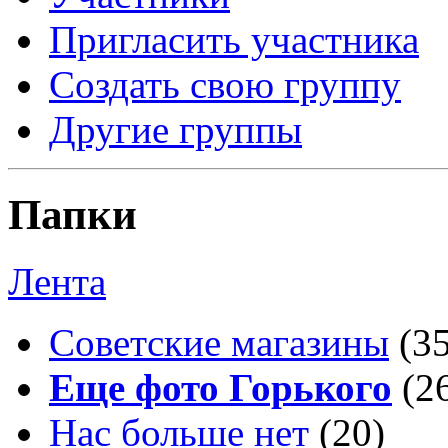
Пригласить участника
Создать свою группу
Другие группы
Папки
Лента
Советские магазины
(3
Еще фото Горького
(2
Нас больше нет
(20)