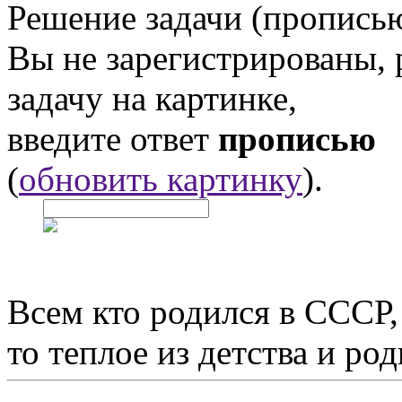
Решение задачи (прописью
Вы не зарегистрированы,
задачу на картинке,
введите ответ
прописью
(
обновить картинку
).
Всем кто родился в СССР,
то теплое из детства и р