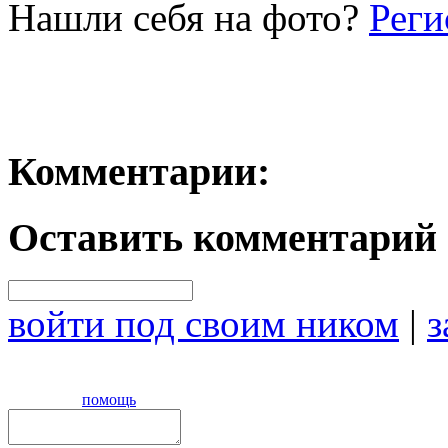
Нашли себя на фото?
Реги
Комментарии:
Оставить комментарий
войти под своим ником
|
з
помощь