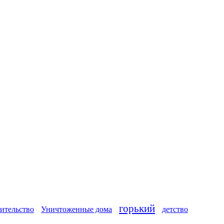
горький
ительство
Уничтоженные дома
детство