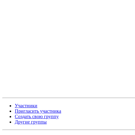
Участники
Пригласить участника
Создать свою группу
Другие группы