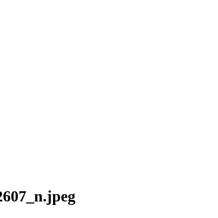
607_n.jpeg