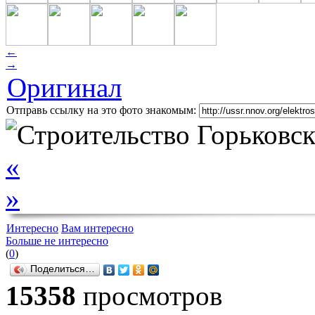
←
→
Оригинал
Отправь ссылку на это фото знакомым:
«
»
Интересно
Вам интересно
Больше не интересно
(
0
)
Поделиться…
15358
просмотров