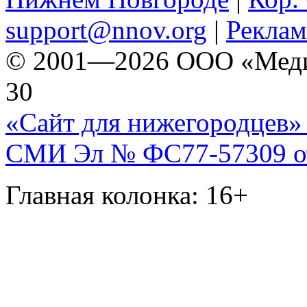
support@nnov.org
|
Реклам
© 2001—2026 ООО «Медиа 
30
«Сайт для нижегородцев» 
СМИ Эл № ФС77-57309 от 
Главная колонка: 16+