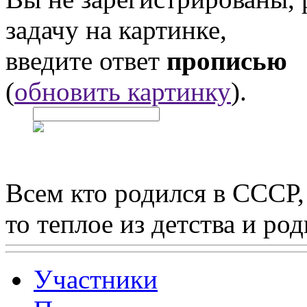
задачу на картинке,
введите ответ
прописью
(
обновить картинку
).
Всем кто родился в СССР,
то теплое из детства и р
Участники