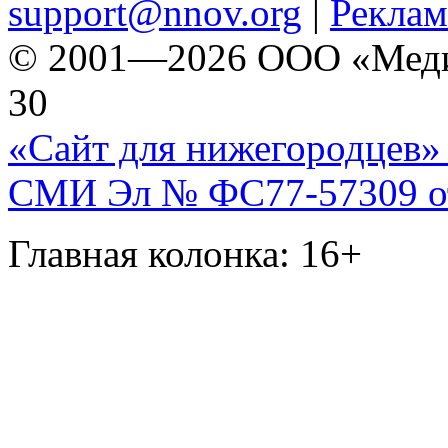
support@nnov.org
|
Реклам
© 2001—2026 ООО «Медиа 
30
«Сайт для нижегородцев» 
СМИ Эл № ФС77-57309 от 
Главная колонка: 16+