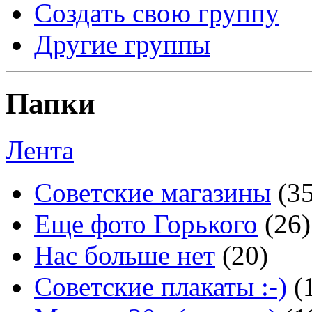
Создать свою группу
Другие группы
Папки
Лента
Советские магазины
(3
Еще фото Горького
(26)
Нас больше нет
(20)
Советские плакаты :-)
(