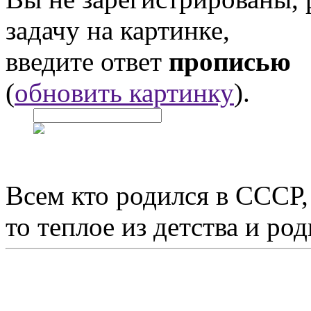
задачу на картинке,
введите ответ
прописью
(
обновить картинку
).
Всем кто родился в СССР,
то теплое из детства и р