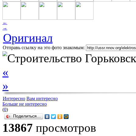
←
→
Оригинал
Отправь ссылку на это фото знакомым:
«
»
Интересно
Вам интересно
Больше не интересно
(
0
)
Поделиться…
13867
просмотров