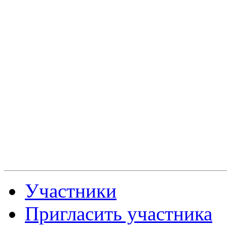
Участники
Пригласить участника