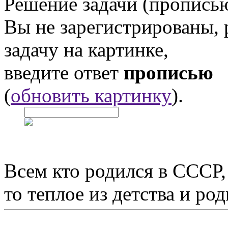
Решение задачи (прописью
Вы не зарегистрированы,
задачу на картинке,
введите ответ
прописью
(
обновить картинку
).
Всем кто родился в СССР,
то теплое из детства и р