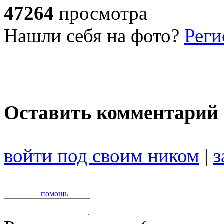
47264
просмотра
Нашли себя на фото?
Реги
Оставить комментарий
войти под своим ником
|
з
помощь