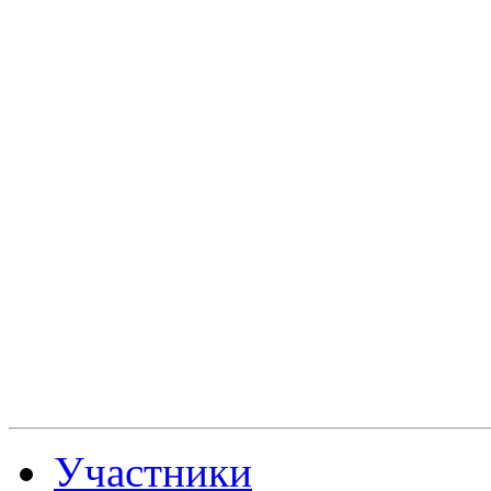
Участники