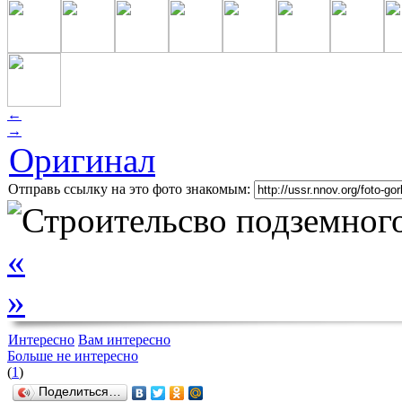
←
→
Оригинал
Отправь ссылку на это фото знакомым:
«
»
Интересно
Вам интересно
Больше не интересно
(
1
)
Поделиться…