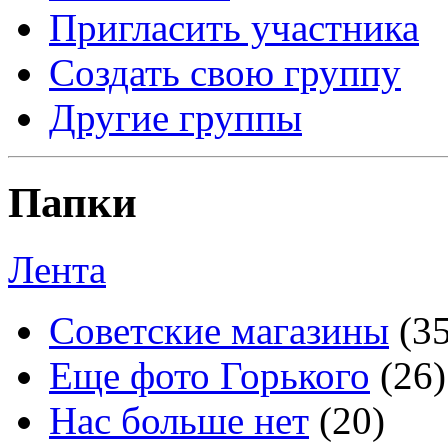
Пригласить участника
Создать свою группу
Другие группы
Папки
Лента
Советские магазины
(3
Еще фото Горького
(26)
Нас больше нет
(20)