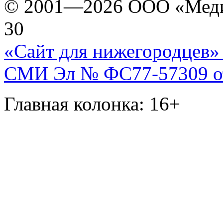
© 2001—2026 ООО «Медиа 
30
«Сайт для нижегородцев» 
СМИ Эл № ФС77-57309 от 
Главная колонка: 16+