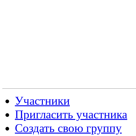
Участники
Пригласить участника
Создать свою группу