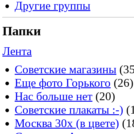
Другие группы
Папки
Лента
Советские магазины
(3
Еще фото Горького
(26)
Нас больше нет
(20)
Советские плакаты :-)
(
Москва 30x (в цвете)
(1