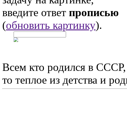
введите ответ
прописью
(
обновить картинку
).
Всем кто родился в СССР,
то теплое из детства и р