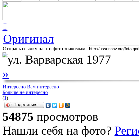
←
→
Оригинал
Отправь ссылку на это фото знакомым:
»
Интересно
Вам интересно
Больше не интересно
(
1
)
Поделиться…
54875
просмотров
Нашли себя на фото?
Реги