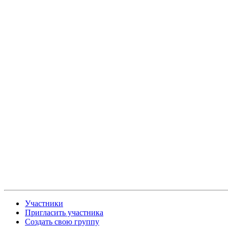
Участники
Пригласить участника
Создать свою группу