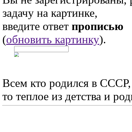
задачу на картинке,
введите ответ
прописью
(
обновить картинку
).
Всем кто родился в СССР,
то теплое из детства и р