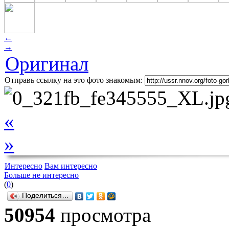
←
→
Оригинал
Отправь ссылку на это фото знакомым:
«
»
Интересно
Вам интересно
Больше не интересно
(
0
)
Поделиться…
50954
просмотра