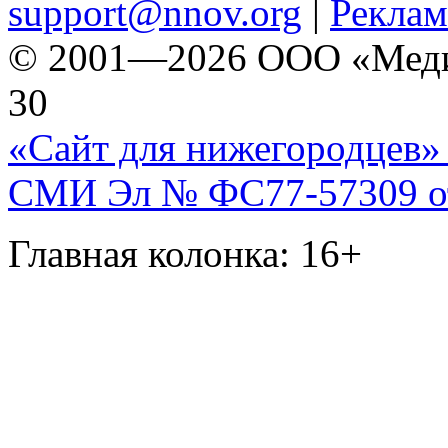
support@nnov.org
|
Реклам
© 2001—2026 ООО «Медиа 
30
«Сайт для нижегородцев» 
СМИ Эл № ФС77-57309 от 
Главная колонка: 16+