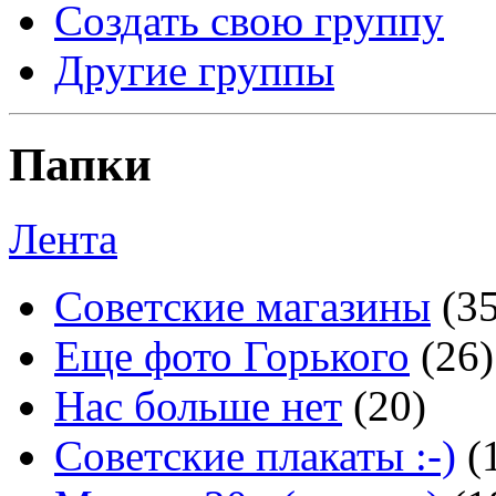
Создать свою группу
Другие группы
Папки
Лента
Советские магазины
(3
Еще фото Горького
(26)
Нас больше нет
(20)
Советские плакаты :-)
(