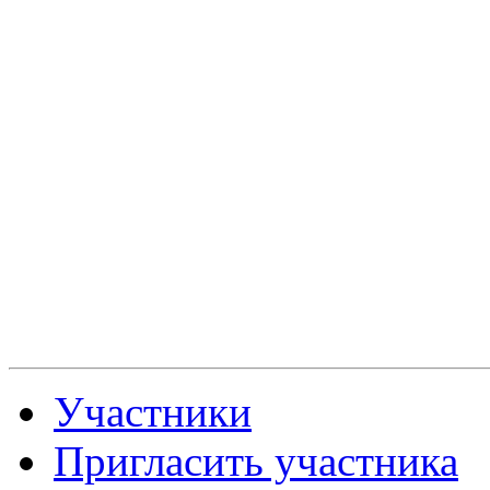
Участники
Пригласить участника