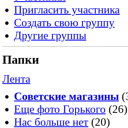
Пригласить участника
Создать свою группу
Другие группы
Папки
Лента
Советские магазины
(
Еще фото Горького
(26)
Нас больше нет
(20)