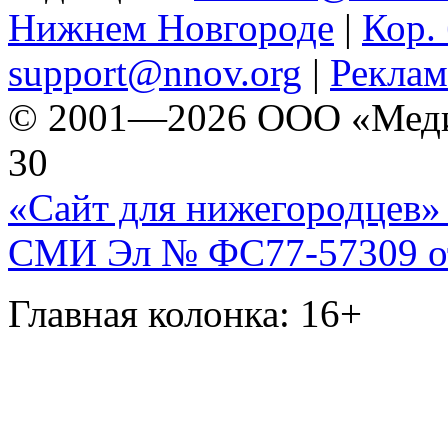
Нижнем Новгороде
|
Кор. 
support@nnov.org
|
Реклам
© 2001—2026 ООО «Медиа 
30
«Сайт для нижегородцев» 
СМИ Эл № ФС77-57309 от 
Главная колонка: 16+