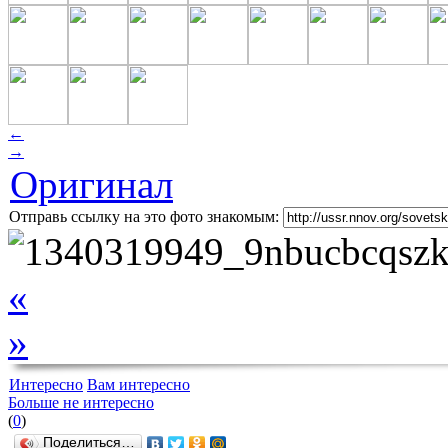
←
→
Оригинал
Отправь ссылку на это фото знакомым:
«
»
Интересно
Вам интересно
Больше не интересно
(
0
)
Поделиться…