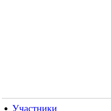
Участники