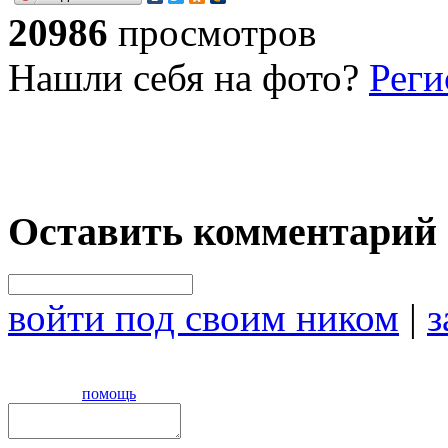
20986
просмотров
Нашли себя на фото?
Реги
Оставить комментарий
войти под своим ником
|
з
помощь