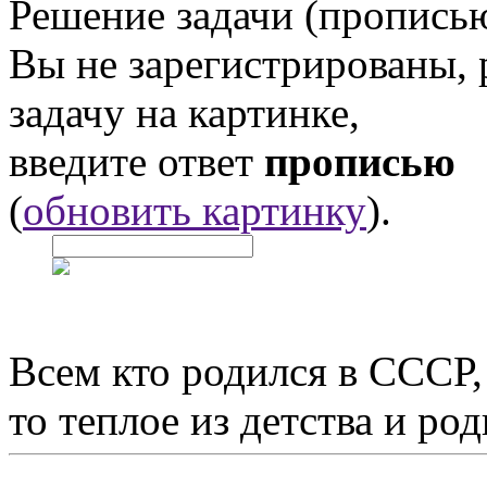
Решение задачи (прописью
Вы не зарегистрированы,
задачу на картинке,
введите ответ
прописью
(
обновить картинку
).
Всем кто родился в СССР,
то теплое из детства и р