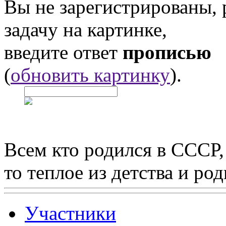
Вы не зарегистрированы,
задачу на картинке,
введите ответ
прописью
(
обновить картинку
).
Всем кто родился в СССР,
то теплое из детства и р
Участники