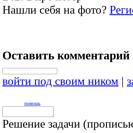
Нашли себя на фото?
Реги
Оставить комментарий
войти под своим ником
|
з
помощь
Решение задачи (прописью