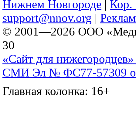
Нижнем Новгороде
|
Кор. 
support@nnov.org
|
Реклам
© 2001—2026 ООО «Медиа 
30
«Сайт для нижегородцев» 
СМИ Эл № ФС77-57309 от 
Главная колонка: 16+