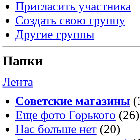
Пригласить участника
Создать свою группу
Другие группы
Папки
Лента
Советские магазины
(
Еще фото Горького
(26)
Нас больше нет
(20)