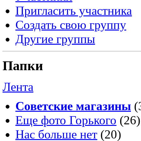
Пригласить участника
Создать свою группу
Другие группы
Папки
Лента
Советские магазины
(
Еще фото Горького
(26)
Нас больше нет
(20)