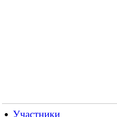
Участники