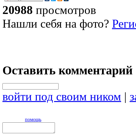
20988
просмотров
Нашли себя на фото?
Реги
Оставить комментарий
войти под своим ником
|
з
помощь