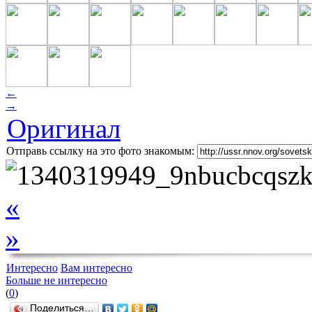
←
→
Оригинал
Отправь ссылку на это фото знакомым:
«
»
Интересно
Вам интересно
Больше не интересно
(
0
)
Поделиться…