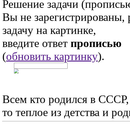
Решение задачи (прописью
Вы не зарегистрированы,
задачу на картинке,
введите ответ
прописью
(
обновить картинку
).
Всем кто родился в СССР,
то теплое из детства и р