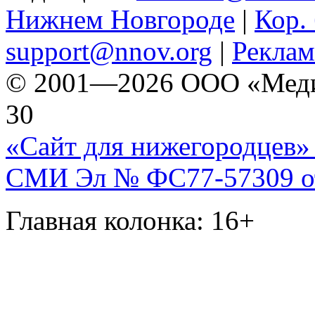
Нижнем Новгороде
|
Кор. 
support@nnov.org
|
Реклам
© 2001—2026 ООО «Медиа 
30
«Сайт для нижегородцев» 
СМИ Эл № ФС77-57309 от 
Главная колонка: 16+