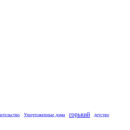
горький
ительство
Уничтоженные дома
детство