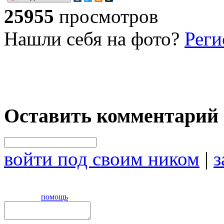
25955
просмотров
Нашли себя на фото?
Реги
Оставить комментарий
войти под своим ником
|
з
помощь