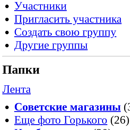
Участники
Пригласить участника
Создать свою группу
Другие группы
Папки
Лента
Советские магазины
(
Еще фото Горького
(26)