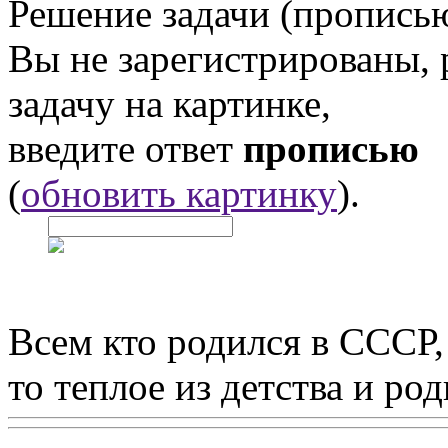
Решение задачи (прописью
Вы не зарегистрированы,
задачу на картинке,
введите ответ
прописью
(
обновить картинку
).
Всем кто родился в СССР,
то теплое из детства и р