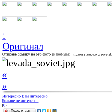
←
→
Оригинал
Отправь ссылку на это фото знакомым:
«
»
Интересно
Вам интересно
Больше не интересно
(
0
)
Поделиться…