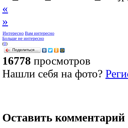
«
»
Интересно
Вам интересно
Больше не интересно
(
0
)
Поделиться…
16778
просмотров
Нашли себя на фото?
Реги
Оставить комментарий