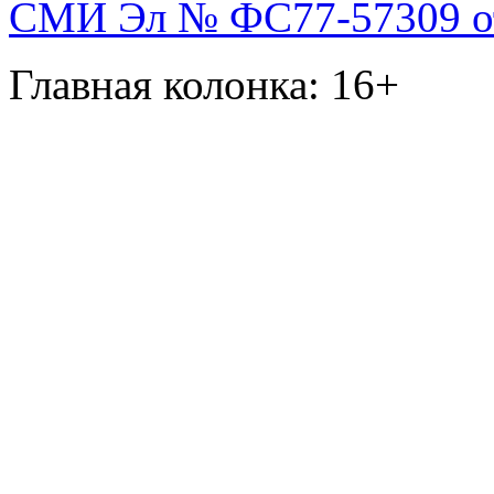
СМИ Эл № ФС77-57309 от 
Главная колонка: 16+