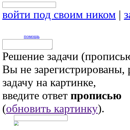
войти под своим ником
|
з
помощь
Решение задачи (прописью
Вы не зарегистрированы,
задачу на картинке,
введите ответ
прописью
(
обновить картинку
).