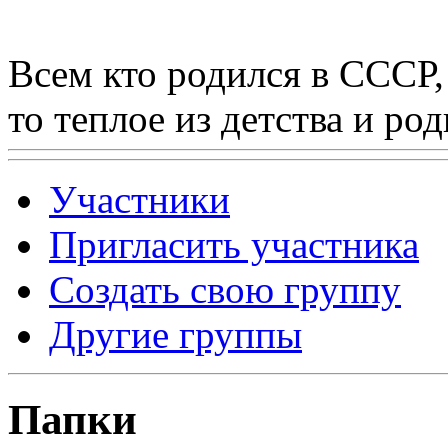
Всем кто родился в СССР,
то теплое из детства и р
Участники
Пригласить участника
Создать свою группу
Другие группы
Папки