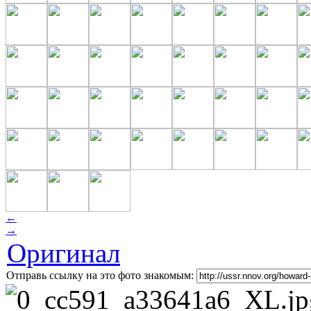
←
→
Оригинал
Отправь ссылку на это фото знакомым: