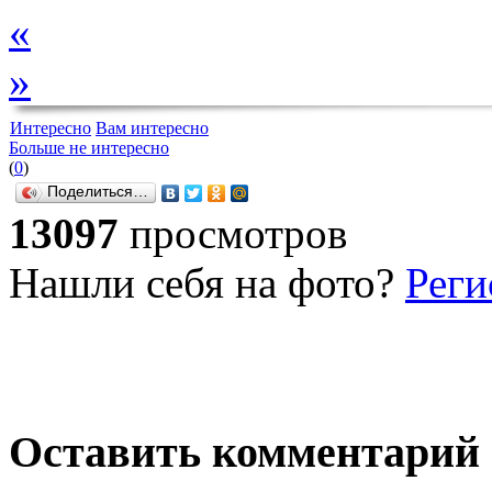
«
»
Интересно
Вам интересно
Больше не интересно
(
0
)
Поделиться…
13097
просмотров
Нашли себя на фото?
Реги
Оставить комментарий