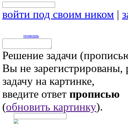
войти под своим ником
|
з
помощь
Решение задачи (прописью
Вы не зарегистрированы,
задачу на картинке,
введите ответ
прописью
(
обновить картинку
).