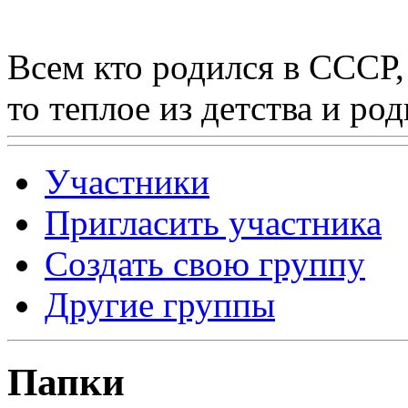
Всем кто родился в СССР,
то теплое из детства и р
Участники
Пригласить участника
Создать свою группу
Другие группы
Папки