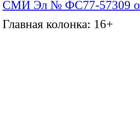
СМИ Эл № ФС77-57309 от 
Главная колонка: 16+