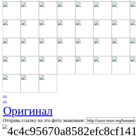
←
→
Оригинал
Отправь ссылку на это фото знакомым: