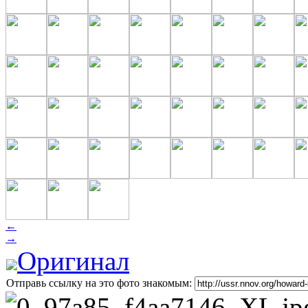
←
→
Оригинал
Отправь ссылку на это фото знакомым: