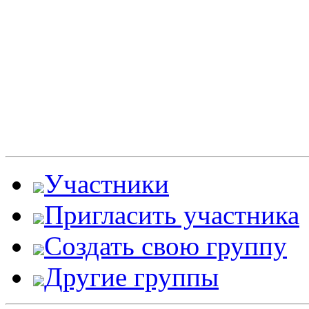
Участники
Пригласить участника
Создать свою группу
Другие группы