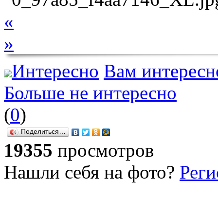
«
»
Интересно
Вам интересн
Больше не интересно
(
0
)
Поделиться…
19355
просмотров
Нашли себя на фото?
Реги