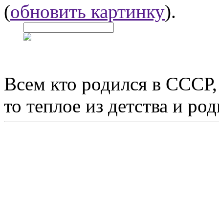
(
обновить картинку
).
Всем кто родился в СССР,
то теплое из детства и р