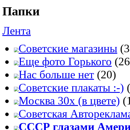
Папки
Лента
Советские магазины
(3
Еще фото Горького
(26
Нас больше нет
(20)
Советские плакаты :-)
Москва 30x (в цвете)
(
Советская Автореклам
СССР глазами Амер