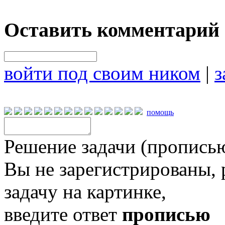
Оставить комментарий
войти под своим ником
|
з
помощь
Решение задачи (прописью
Вы не зарегистрированы,
задачу на картинке,
введите ответ
прописью