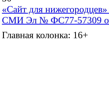
«Сайт для нижегородцев» 
СМИ Эл № ФС77-57309 от 
Главная колонка: 16+