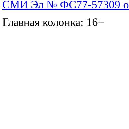
СМИ Эл № ФС77-57309 от 
Главная колонка: 16+