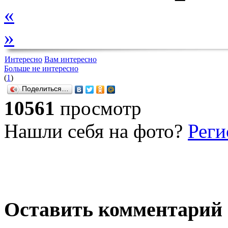
«
»
Интересно
Вам интересно
Больше не интересно
(
1
)
Поделиться…
10561
просмотр
Нашли себя на фото?
Реги
Оставить комментарий