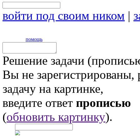
войти под своим ником
|
з
помощь
Решение задачи (прописью
Вы не зарегистрированы,
задачу на картинке,
введите ответ
прописью
(
обновить картинку
).