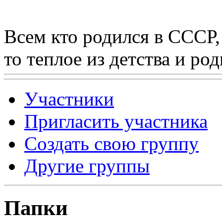
Всем кто родился в СССР,
то теплое из детства и р
Участники
Пригласить участника
Создать свою группу
Другие группы
Папки