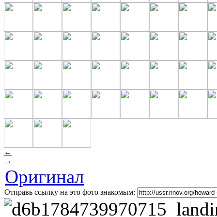
←
→
Оригинал
Отправь ссылку на это фото знакомым: