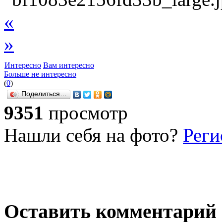
«
»
Интересно
Вам интересно
Больше не интересно
(
0
)
Поделиться…
9351
просмотр
Нашли себя на фото?
Реги
Оставить комментарий