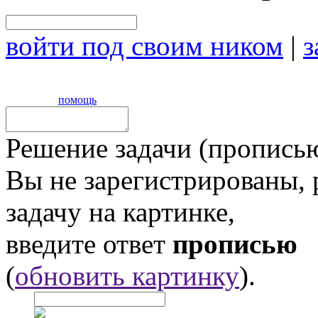
войти под своим ником
|
з
помощь
Решение задачи (прописью
Вы не зарегистрированы,
задачу на картинке,
введите ответ
прописью
(
обновить картинку
).