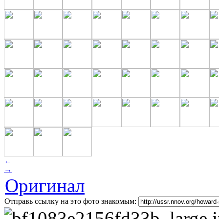
←
→
Оригинал
Отправь ссылку на это фото знакомым: