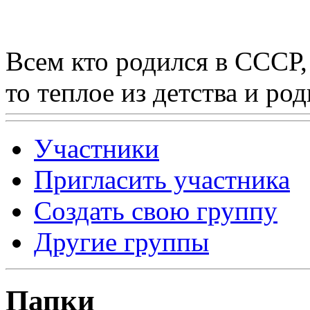
Всем кто родился в СССР,
то теплое из детства и р
Участники
Пригласить участника
Создать свою группу
Другие группы
Папки