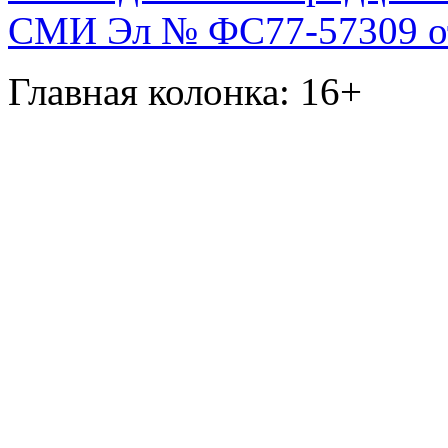
СМИ Эл № ФС77-57309 от 
Главная колонка: 16+