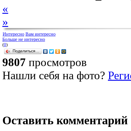
«
»
Интересно
Вам интересно
Больше не интересно
(
0
)
Поделиться…
9807
просмотров
Нашли себя на фото?
Реги
Оставить комментарий