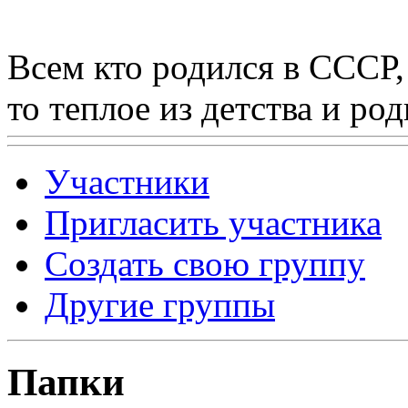
Всем кто родился в СССР,
то теплое из детства и р
Участники
Пригласить участника
Создать свою группу
Другие группы
Папки