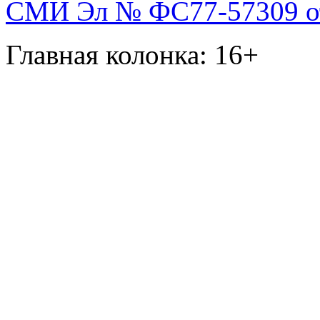
СМИ Эл № ФС77-57309 от 
Главная колонка: 16+