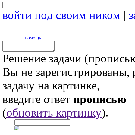
войти под своим ником
|
з
помощь
Решение задачи (прописью
Вы не зарегистрированы,
задачу на картинке,
введите ответ
прописью
(
обновить картинку
).