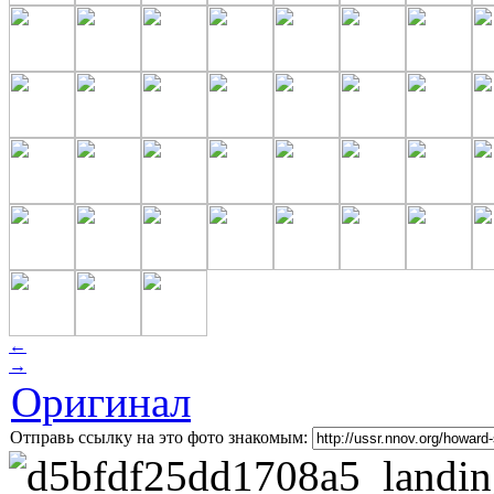
←
→
Оригинал
Отправь ссылку на это фото знакомым: