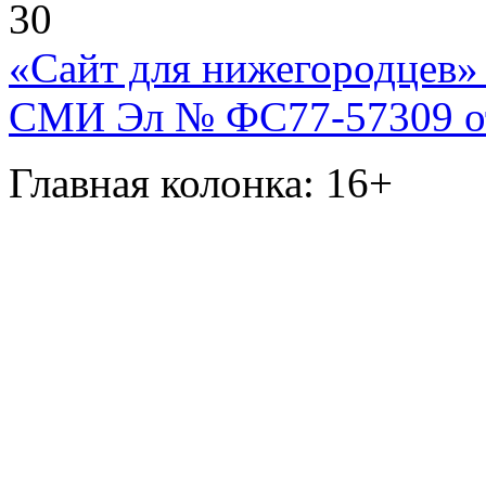
30
«Сайт для нижегородцев» 
СМИ Эл № ФС77-57309 от 
Главная колонка: 16+