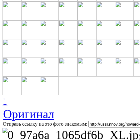
←
→
Оригинал
Отправь ссылку на это фото знакомым: