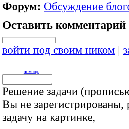
Форум:
Обсуждение блог
Оставить комментарий
войти под своим ником
|
з
помощь
Решение задачи (прописью
Вы не зарегистрированы,
задачу на картинке,