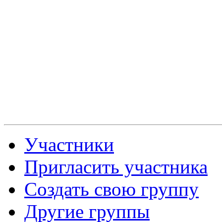
Участники
Пригласить участника
Создать свою группу
Другие группы