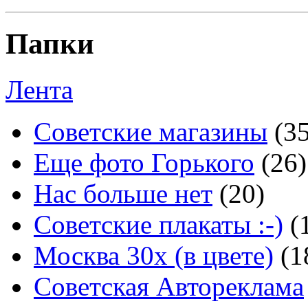
Папки
Лента
Советские магазины
(3
Еще фото Горького
(26)
Нас больше нет
(20)
Советские плакаты :-)
(
Москва 30x (в цвете)
(1
Советская Автореклама