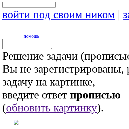
войти под своим ником
|
з
помощь
Решение задачи (прописью
Вы не зарегистрированы,
задачу на картинке,
введите ответ
прописью
(
обновить картинку
).