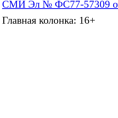
СМИ Эл № ФС77-57309 от 
Главная колонка: 16+