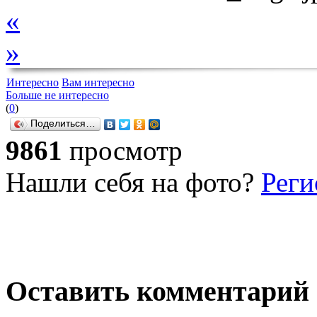
«
»
Интересно
Вам интересно
Больше не интересно
(
0
)
Поделиться…
9861
просмотр
Нашли себя на фото?
Реги
Оставить комментарий