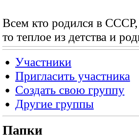
Всем кто родился в СССР,
то теплое из детства и р
Участники
Пригласить участника
Создать свою группу
Другие группы
Папки