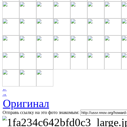
←
→
Оригинал
Отправь ссылку на это фото знакомым: