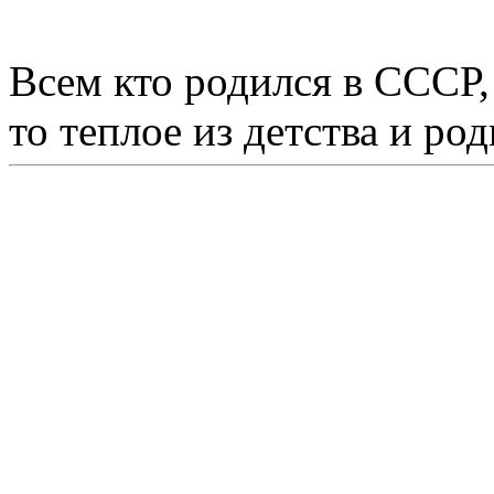
Всем кто родился в СССР,
то теплое из детства и р