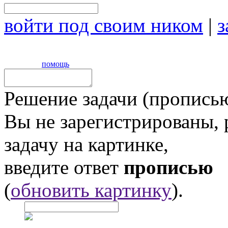
войти под своим ником
|
з
помощь
Решение задачи (прописью
Вы не зарегистрированы,
задачу на картинке,
введите ответ
прописью
(
обновить картинку
).