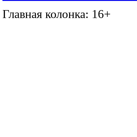
Главная колонка: 16+