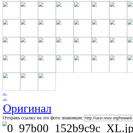
←
→
Оригинал
Отправь ссылку на это фото знакомым: