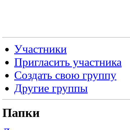
Участники
Пригласить участника
Создать свою группу
Другие группы
Папки