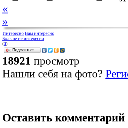
«
»
Интересно
Вам интересно
Больше не интересно
(
0
)
Поделиться…
18921
просмотр
Нашли себя на фото?
Реги
Оставить комментарий